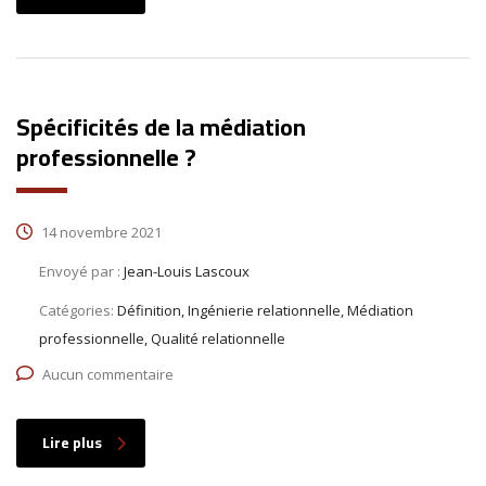
Spécificités de la médiation
professionnelle ?
14 novembre 2021
Envoyé par :
Jean-Louis Lascoux
Catégories:
Définition, Ingénierie relationnelle, Médiation
professionnelle, Qualité relationnelle
Aucun commentaire
Lire plus