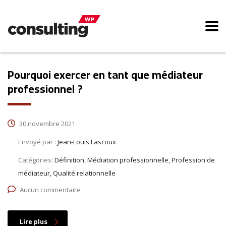
Pourquoi exercer en tant que médiateur
professionnel ?
30 novembre 2021
Envoyé par :
Jean-Louis Lascoux
Catégories:
Définition, Médiation professionnelle, Profession de
médiateur, Qualité relationnelle
Aucun commentaire
Lire plus