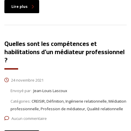
Lire plus
Quelles sont les compétences et
habilitations d’un médiateur professionnel
?
24 novembre 2021
Envoyé par :
Jean-Louis Lascoux
Catégories:
CREISIR, Définition, Ingénierie relationnelle, Médiation
professionnelle, Profession de médiateur, Qualité relationnelle
Aucun commentaire