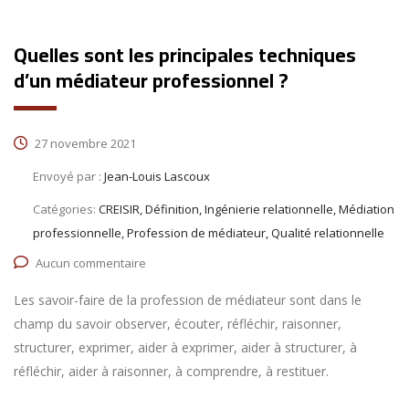
Quelles sont les principales techniques
d’un médiateur professionnel ?
27 novembre 2021
Envoyé par :
Jean-Louis Lascoux
Catégories:
CREISIR, Définition, Ingénierie relationnelle, Médiation
professionnelle, Profession de médiateur, Qualité relationnelle
Aucun commentaire
Les savoir-faire de la profession de médiateur sont dans le
champ du savoir observer, écouter, réfléchir, raisonner,
structurer, exprimer, aider à exprimer, aider à structurer, à
réfléchir, aider à raisonner, à comprendre, à restituer.