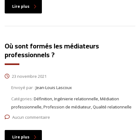
Lire plus
Où sont formés les médiateurs
professionnels ?
23 novembre 2021
Envoyé par :
Jean-Louis Lascoux
Catégories:
Définition, Ingénierie relationnelle, Médiation
professionnelle, Profession de médiateur, Qualité relationnelle
Aucun commentaire
Lire plus