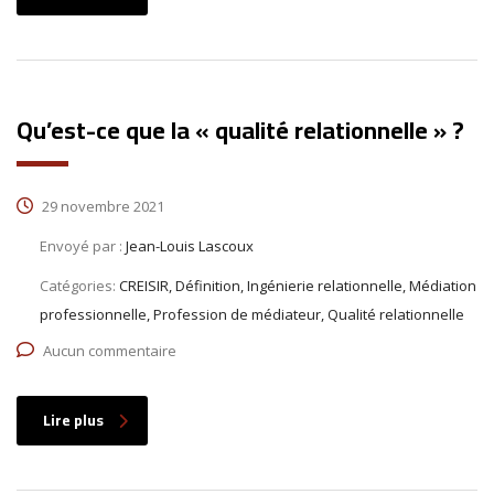
Qu’est-ce que la « qualité relationnelle » ?
29 novembre 2021
Envoyé par :
Jean-Louis Lascoux
Catégories:
CREISIR, Définition, Ingénierie relationnelle, Médiation
professionnelle, Profession de médiateur, Qualité relationnelle
Aucun commentaire
Lire plus