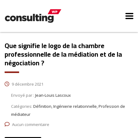
Que signifie le logo de la chambre
professionnelle de la médiation et de la
négociation ?
9 décembre 2021
Envoyé par :
Jean-Louis Lascoux
Catégories:
Définition, Ingénierie relationnelle, Profession de
médiateur
Aucun commentaire