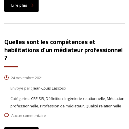
Lire plus
Quelles sont les compétences et
habilitations d’un médiateur professionnel
?
24 novembre 2021
Envoyé par :
Jean-Louis Lascoux
Catégories:
CREISIR, Définition, Ingénierie relationnelle, Médiation
professionnelle, Profession de médiateur, Qualité relationnelle
Aucun commentaire