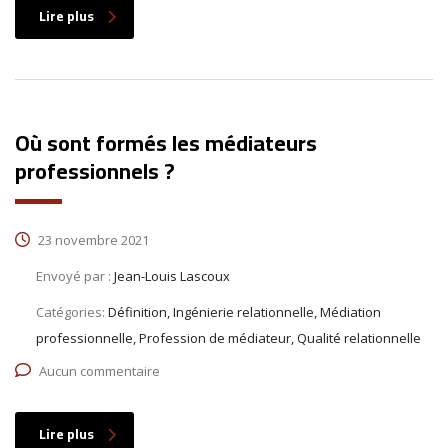
Lire plus
Où sont formés les médiateurs
professionnels ?
23 novembre 2021
Envoyé par :
Jean-Louis Lascoux
Catégories:
Définition, Ingénierie relationnelle, Médiation
professionnelle, Profession de médiateur, Qualité relationnelle
Aucun commentaire
Lire plus