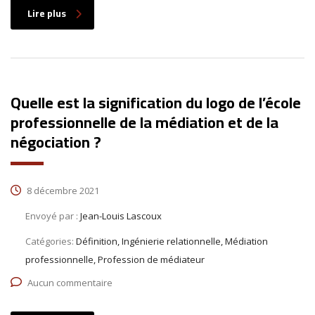
Lire plus
Quelle est la signification du logo de l’école
professionnelle de la médiation et de la
négociation ?
8 décembre 2021
Envoyé par :
Jean-Louis Lascoux
Catégories:
Définition, Ingénierie relationnelle, Médiation
professionnelle, Profession de médiateur
Aucun commentaire