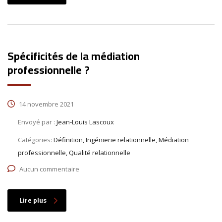
Spécificités de la médiation
professionnelle ?
14 novembre 2021
Envoyé par :
Jean-Louis Lascoux
Catégories:
Définition, Ingénierie relationnelle, Médiation
professionnelle, Qualité relationnelle
Aucun commentaire
Lire plus