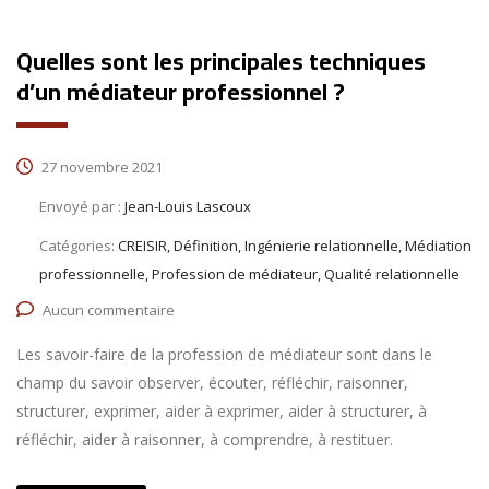
Quelles sont les principales techniques
d’un médiateur professionnel ?
27 novembre 2021
Envoyé par :
Jean-Louis Lascoux
Catégories:
CREISIR, Définition, Ingénierie relationnelle, Médiation
professionnelle, Profession de médiateur, Qualité relationnelle
Aucun commentaire
Les savoir-faire de la profession de médiateur sont dans le
champ du savoir observer, écouter, réfléchir, raisonner,
structurer, exprimer, aider à exprimer, aider à structurer, à
réfléchir, aider à raisonner, à comprendre, à restituer.