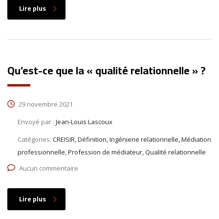
Lire plus
Qu’est-ce que la « qualité relationnelle » ?
29 novembre 2021
Envoyé par :
Jean-Louis Lascoux
Catégories:
CREISIR, Définition, Ingénierie relationnelle, Médiation
professionnelle, Profession de médiateur, Qualité relationnelle
Aucun commentaire
Lire plus