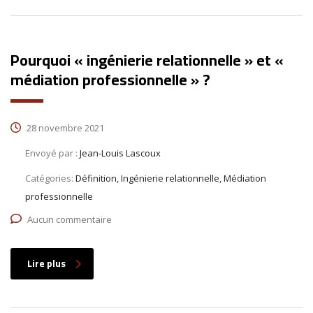
Pourquoi « ingénierie relationnelle » et «
médiation professionnelle » ?
28 novembre 2021
Envoyé par :
Jean-Louis Lascoux
Catégories:
Définition, Ingénierie relationnelle, Médiation
professionnelle
Aucun commentaire
Lire plus